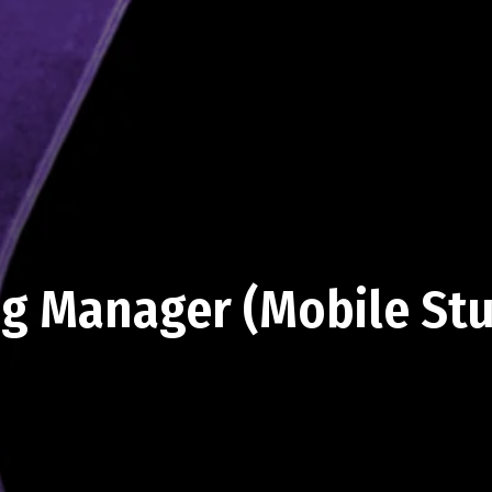
ng Manager (Mobile Stu