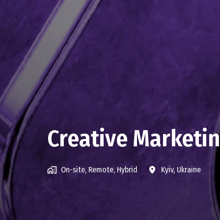
Creative Marketi
On-site, Remote, Hybrid
Kyiv
,
Ukraine